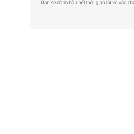
Bạn sẽ dành hầu hết thời gian lái xe vào ch