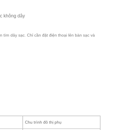
 tìm dây sạc. Chỉ cần đặt điện thoại lên bàn sạc và
Chu trình đô thị phụ