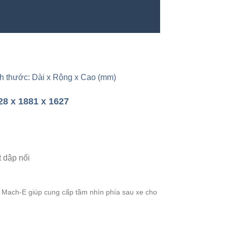
h thước: Dài x Rộng x Cao (mm)
28 x 1881 x 1627
 Mach-E giúp cung cấp tầm nhìn phía sau xe cho