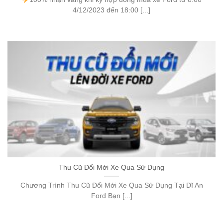
4/12/2023 đến 18:00 [...]
Thu Cũ Đổi Mới Xe Qua Sử Dụng
Chương Trình Thu Cũ Đổi Mới Xe Qua Sử Dụng Tại Dĩ An
Ford Bạn [...]